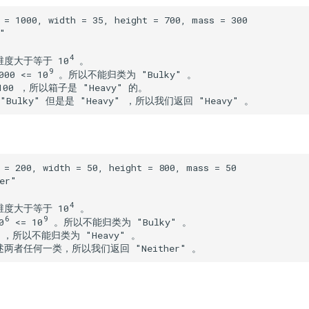
4 
度大于等于 10
。

9 
00 <= 10
。所以不能归类为 "Bulky" 。

00 ，所以箱子是 "Heavy" 的。

Bulky" 但是是 "Heavy" ，所以我们返回 "Heavy" 。
4
度大于等于 10
 。

6
9
0
 <= 10
 。所以不能归类为 "Bulky" 。

 ，所以不能归类为 "Heavy" 。

两者任何一类，所以我们返回 "Neither" 。