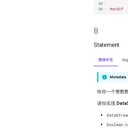
#endif
B
Statement
简体中文
Eng
Metadata
给你一个整数
请你实现
Data
DataStrea
boolean c