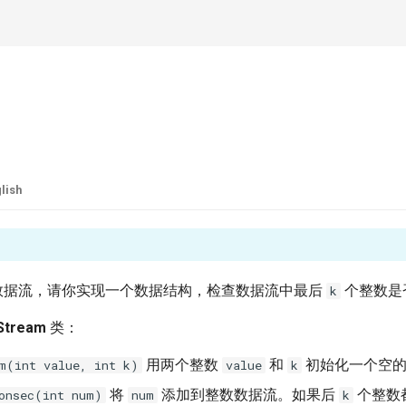
lish
数据流，请你实现一个数据结构，检查数据流中最后
个整数是
k
Stream
类：
用两个整数
和
初始化一个空的
m(int value, int k)
value
k
将
添加到整数数据流。如果后
个整数
onsec(int num)
num
k