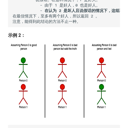
            - 由于 1 是好人，0 也是好人。

            - 
在认为 2 是坏人且说假话的情况下，这组玩
在最佳情况下，至多有两个好人，所以返回 2 。

示例 2：