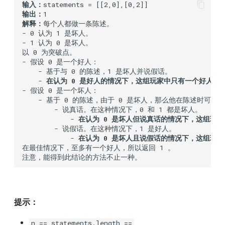
输入：
输出：
解释：
每个人都做一条陈述。

- 0 认为 1 是坏人。

- 1 认为 0 是坏人。

以 0 为突破点。

- 假设 0 是一个好人：

    - 基于与 0 的陈述，1 是坏人并说假话。

    - 
在认为 0 是好人的情况下，这组玩家中只有一个好人。
- 假设 0 是一个坏人：

    - 基于 0 的陈述，由于 0 是坏人，那么他在陈述时可能：

        - 说真话。在这种情况下，0 和 1 都是坏人。

            - 
在认为 0 是坏人但说真话的情况下，这组玩
        - 说假话。在这种情况下，1 是好人。

            - 
在认为 0 是坏人且说假话的情况下，这组玩
在最佳情况下，至多有一个好人，所以返回 1 。 

提示：
n == statements.length ==